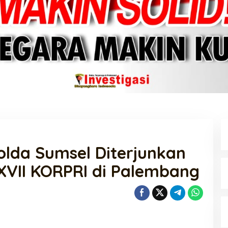
olda Sumsel Diterjunkan
VII KORPRI di Palembang