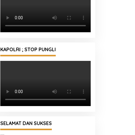
KAPOLRI ; STOP PUNGLI
SELAMAT DAN SUKSES