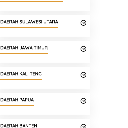
DAERAH SULAWESI UTARA
DAERAH JAWA TIMUR
DAERAH KAL-TENG
DAERAH PAPUA
DAERAH BANTEN