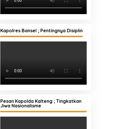
Kapolres Bansel ; Pentingnya Disiplin
Pesan Kapolda Kalteng ; Tingkatkan
Jiwa Nasionalisme