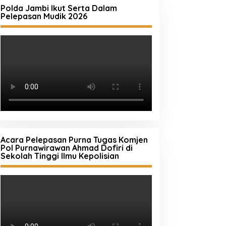
Polda Jambi Ikut Serta Dalam
Pelepasan Mudik 2026
Acara Pelepasan Purna Tugas Komjen
Pol Purnawirawan Ahmad Dofiri di
Sekolah Tinggi Ilmu Kepolisian