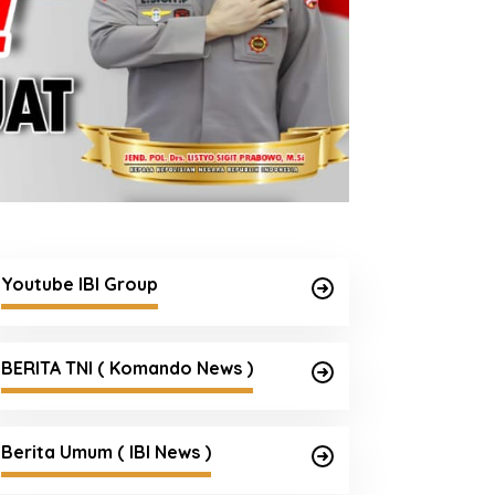
Youtube IBI Group
BERITA TNI ( Komando News )
Berita Umum ( IBI News )