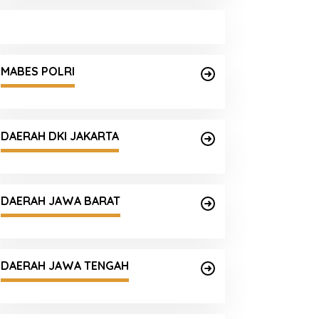
MABES POLRI
DAERAH DKI JAKARTA
DAERAH JAWA BARAT
DAERAH JAWA TENGAH