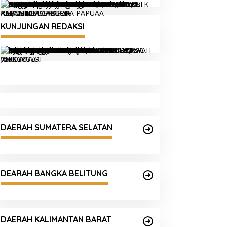
KUNJUNGAN REDAKSI
DAERAH SUMATERA SELATAN
DEARAH BANGKA BELITUNG
DAERAH KALIMANTAN BARAT