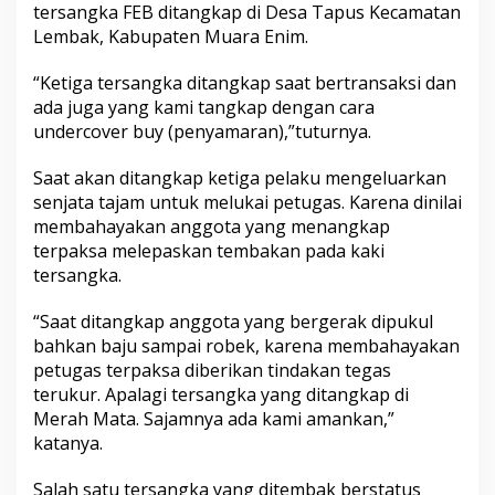
tersangka FEB ditangkap di Desa Tapus Kecamatan
Lembak, Kabupaten Muara Enim.
“Ketiga tersangka ditangkap saat bertransaksi dan
ada juga yang kami tangkap dengan cara
undercover buy (penyamaran),”tuturnya.
Saat akan ditangkap ketiga pelaku mengeluarkan
senjata tajam untuk melukai petugas. Karena dinilai
membahayakan anggota yang menangkap
terpaksa melepaskan tembakan pada kaki
tersangka.
“Saat ditangkap anggota yang bergerak dipukul
bahkan baju sampai robek, karena membahayakan
petugas terpaksa diberikan tindakan tegas
terukur. Apalagi tersangka yang ditangkap di
Merah Mata. Sajamnya ada kami amankan,”
katanya.
Salah satu tersangka yang ditembak berstatus