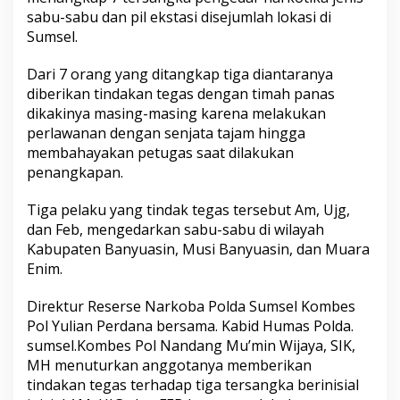
sabu-sabu dan pil ekstasi disejumlah lokasi di
Sumsel.
Dari 7 orang yang ditangkap tiga diantaranya
diberikan tindakan tegas dengan timah panas
dikakinya masing-masing karena melakukan
perlawanan dengan senjata tajam hingga
membahayakan petugas saat dilakukan
penangkapan.
Tiga pelaku yang tindak tegas tersebut Am, Ujg,
dan Feb, mengedarkan sabu-sabu di wilayah
Kabupaten Banyuasin, Musi Banyuasin, dan Muara
Enim.
Direktur Reserse Narkoba Polda Sumsel Kombes
Pol Yulian Perdana bersama. Kabid Humas Polda.
sumsel.Kombes Pol Nandang Mu’min Wijaya, SIK,
MH menuturkan anggotanya memberikan
tindakan tegas terhadap tiga tersangka berinisial