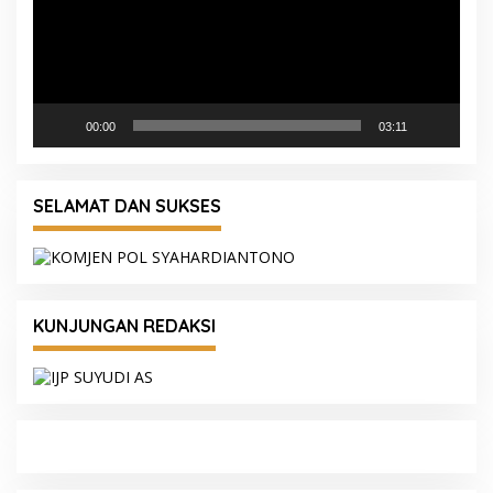
00:00
03:11
SELAMAT DAN SUKSES
KUNJUNGAN REDAKSI