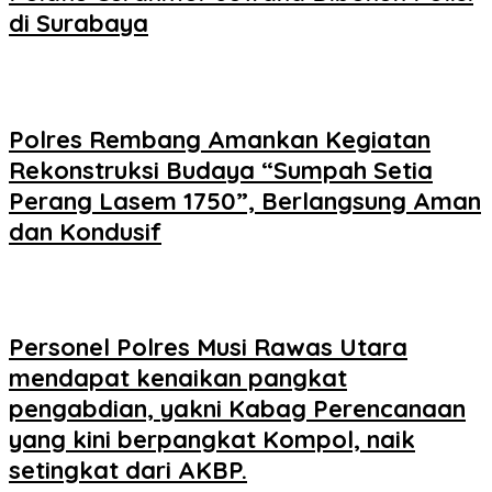
di Surabaya
Polres Rembang Amankan Kegiatan
Rekonstruksi Budaya “Sumpah Setia
Perang Lasem 1750”, Berlangsung Aman
dan Kondusif
Personel Polres Musi Rawas Utara
mendapat kenaikan pangkat
pengabdian, yakni Kabag Perencanaan
yang kini berpangkat Kompol, naik
setingkat dari AKBP.