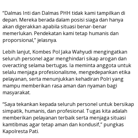
“Dalmas Inti dan Dalmas PHH tidak kami tampilkan di
depan. Mereka berada dalam posisi siaga dan hanya
akan digerakkan apabila situasi benar-benar
memerlukan. Pendekatan kami tetap humanis dan
proporsional,” jelasnya.
Lebih lanjut, Kombes Pol Jaka Wahyudi mengingatkan
seluruh personel agar menghindari sikap arogan dan
overacting selama bertugas. Ia meminta anggota untuk
selalu menjaga profesionalisme, mengedepankan etika
pelayanan, serta menunjukkan kehadiran Polri yang
mampu memberikan rasa aman dan nyaman bagi
masyarakat.
“Saya tekankan kepada seluruh personel untuk bersikap
simpatik, humanis, dan profesional. Tugas kita adalah
memberikan pelayanan terbaik serta menjaga situasi
kamtibmas agar tetap aman dan kondusif,” pungkas
Kapolresta Pati.