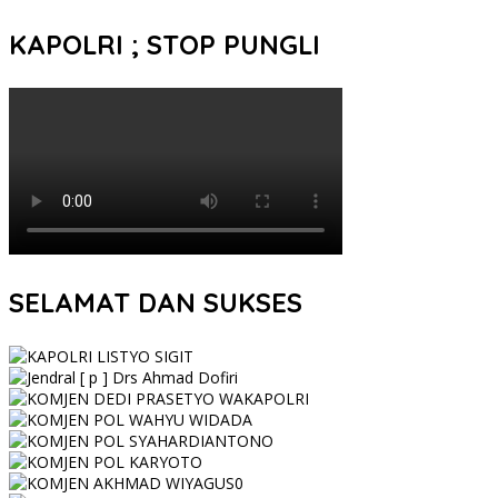
KAPOLRI ; STOP PUNGLI
SELAMAT DAN SUKSES