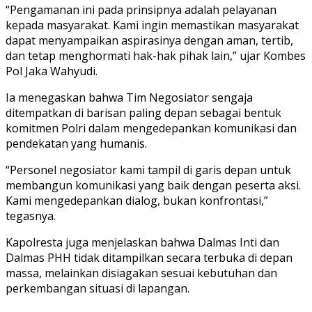
“Pengamanan ini pada prinsipnya adalah pelayanan
kepada masyarakat. Kami ingin memastikan masyarakat
dapat menyampaikan aspirasinya dengan aman, tertib,
dan tetap menghormati hak-hak pihak lain,” ujar Kombes
Pol Jaka Wahyudi.
Ia menegaskan bahwa Tim Negosiator sengaja
ditempatkan di barisan paling depan sebagai bentuk
komitmen Polri dalam mengedepankan komunikasi dan
pendekatan yang humanis.
“Personel negosiator kami tampil di garis depan untuk
membangun komunikasi yang baik dengan peserta aksi.
Kami mengedepankan dialog, bukan konfrontasi,”
tegasnya.
Kapolresta juga menjelaskan bahwa Dalmas Inti dan
Dalmas PHH tidak ditampilkan secara terbuka di depan
massa, melainkan disiagakan sesuai kebutuhan dan
perkembangan situasi di lapangan.