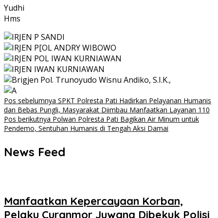
Yudhi
Hms
Navigasi
Pos sebelumnya
SPKT Polresta Pati Hadirkan Pelayanan Humanis
dan Bebas Pungli, Masyarakat Diimbau Manfaatkan Layanan 110
pos
Pos berikutnya
Polwan Polresta Pati Bagikan Air Minum untuk
Pendemo, Sentuhan Humanis di Tengah Aksi Damai
News Feed
Manfaatkan Kepercayaan Korban,
Pelaku Curanmor Juwana Dibekuk Polisi