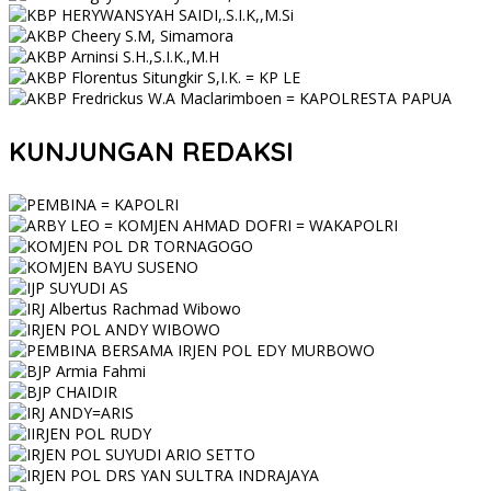
KUNJUNGAN REDAKSI