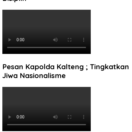
Pesan Kapolda Kalteng ; Tingkatkan
Jiwa Nasionalisme