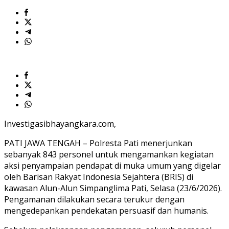
Investigasibhayangkara.com,
PATI JAWA TENGAH – Polresta Pati menerjunkan
sebanyak 843 personel untuk mengamankan kegiatan
aksi penyampaian pendapat di muka umum yang digelar
oleh Barisan Rakyat Indonesia Sejahtera (BRIS) di
kawasan Alun-Alun Simpanglima Pati, Selasa (23/6/2026).
Pengamanan dilakukan secara terukur dengan
mengedepankan pendekatan persuasif dan humanis.