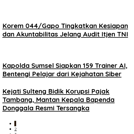
Korem 044/Gapo Tingkatkan Kesiapan
dan Akuntabilitas Jelang Audit Itjen TNI
Kapolda Sumsel Siapkan 159 Trainer AI,
Bentengi Pelajar dari Kejahatan Siber
Kejati Sulteng Bidik Korupsi Pajak
Tambang, Mantan Kepala Bapenda
Donggala Resmi Tersangka
1
2