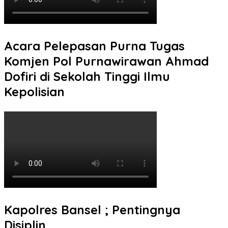
Acara Pelepasan Purna Tugas
Komjen Pol Purnawirawan Ahmad
Dofiri di Sekolah Tinggi Ilmu
Kepolisian
Kapolres Bansel ; Pentingnya
Disiplin