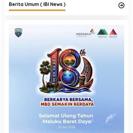
Berita Umum ( IBI News )