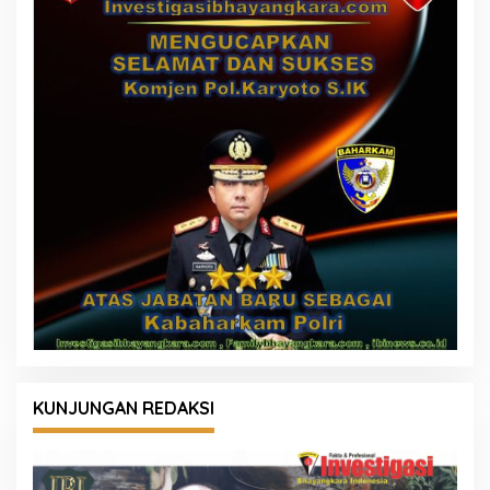
KUNJUNGAN REDAKSI