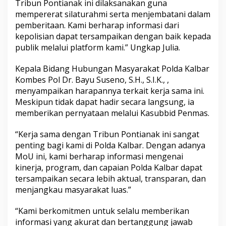
Tribun Pontianak ini dilaksanakan guna
mempererat silaturahmi serta menjembatani dalam
pemberitaan. Kami berharap informasi dari
kepolisian dapat tersampaikan dengan baik kepada
publik melalui platform kami.” Ungkap Julia.
Kepala Bidang Hubungan Masyarakat Polda Kalbar
Kombes Pol Dr. Bayu Suseno, S.H., S.I.K., ,
menyampaikan harapannya terkait kerja sama ini.
Meskipun tidak dapat hadir secara langsung, ia
memberikan pernyataan melalui Kasubbid Penmas.
“Kerja sama dengan Tribun Pontianak ini sangat
penting bagi kami di Polda Kalbar. Dengan adanya
MoU ini, kami berharap informasi mengenai
kinerja, program, dan capaian Polda Kalbar dapat
tersampaikan secara lebih aktual, transparan, dan
menjangkau masyarakat luas.”
“Kami berkomitmen untuk selalu memberikan
informasi yang akurat dan bertanggung jawab