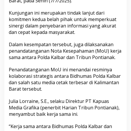
Barat, pada Senin (7/7/2025).
Kunjungan ini merupakan tindak lanjut dari
komitmen kedua belah pihak untuk memperkuat
sinergi dalam penyebaran informasi yang akurat
dan cepat kepada masyarakat.
Dalam kesempatan tersebut, juga dilaksanakan
penandatanganan Nota Kesepahaman (MoU) kerja
sama antara Polda Kalbar dan Tribun Pontianak.
Penandatanganan MoU ini menandai resminya
kolaborasi strategis antara Bidhumas Polda Kalbar
dan salah satu media cetak terbesar di Kalimantan
Barat tersebut.
Julia Lorraine, S.E., selaku Direktur PT Kapuas
Media Grafika (penerbit Harian Tribun Pontianak),
menyambut baik kerja sama ini.
“Kerja sama antara Bidhumas Polda Kalbar dan