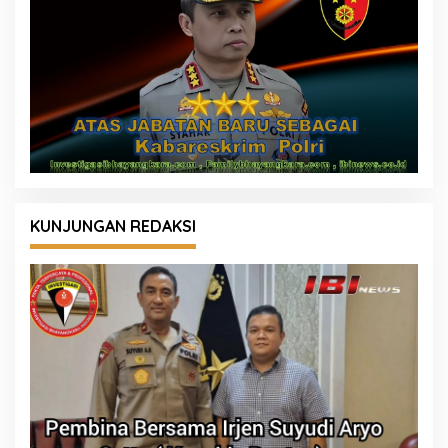
KUNJUNGAN REDAKSI