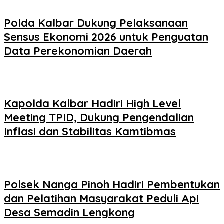
Polda Kalbar Dukung Pelaksanaan
Sensus Ekonomi 2026 untuk Penguatan
Data Perekonomian Daerah
Kapolda Kalbar Hadiri High Level
Meeting TPID, Dukung Pengendalian
Inflasi dan Stabilitas Kamtibmas
Polsek Nanga Pinoh Hadiri Pembentukan
dan Pelatihan Masyarakat Peduli Api
Desa Semadin Lengkong