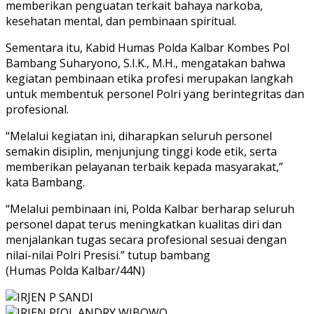
memberikan penguatan terkait bahaya narkoba,
kesehatan mental, dan pembinaan spiritual.
Sementara itu, Kabid Humas Polda Kalbar Kombes Pol
Bambang Suharyono, S.I.K., M.H., mengatakan bahwa
kegiatan pembinaan etika profesi merupakan langkah
untuk membentuk personel Polri yang berintegritas dan
profesional.
“Melalui kegiatan ini, diharapkan seluruh personel
semakin disiplin, menjunjung tinggi kode etik, serta
memberikan pelayanan terbaik kepada masyarakat,”
kata Bambang.
“Melalui pembinaan ini, Polda Kalbar berharap seluruh
personel dapat terus meningkatkan kualitas diri dan
menjalankan tugas secara profesional sesuai dengan
nilai-nilai Polri Presisi.” tutup bambang
(Humas Polda Kalbar/44N)