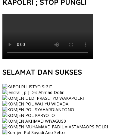
KAPOLRI ; STOP PUNGLI
SELAMAT DAN SUKSES