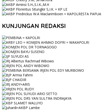
KUNJUNGAN REDAKSI