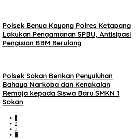
Polsek Benua Kayong Polres Ketapang
Lakukan Pengamanan SPBU, Antisipasi
Pengisian BBM Berulang
Polsek Sokan Berikan Penyuluhan
Bahaya Narkoba dan Kenakalan
Remaja kepada Siswa Baru SMKN 1
Sokan
1
2
3
…