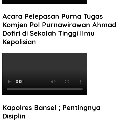
Acara Pelepasan Purna Tugas
Komjen Pol Purnawirawan Ahmad
Dofiri di Sekolah Tinggi Ilmu
Kepolisian
Kapolres Bansel ; Pentingnya
Disiplin