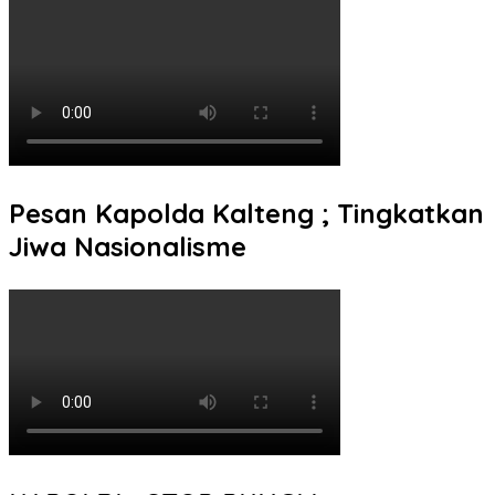
Pesan Kapolda Kalteng ; Tingkatkan
Jiwa Nasionalisme