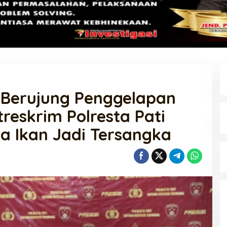
Berujung Penggelapan
treskrim Polresta Pati
a Ikan Jadi Tersangka