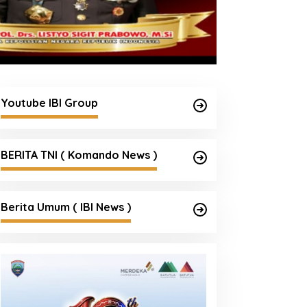
Youtube IBI Group
BERITA TNI ( Komando News )
Berita Umum ( IBI News )