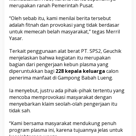
merupakan ranah Pemerintah Pusat.
“Oleh sebab itu, kami menilai berita tersebut
adalah fitnah dan provokasi yang tidak berdasar
untuk memecah belah masyarakat,” tegas Merril
Yasar.
Terkait penggunaan alat berat PT. SPS2, Geuchik
menjelaskan bahwa kegiatan itu merupakan
bagian dari pengerjaan kebun plasma yang
diperuntukkan bagi
228 kepala keluarga
calon
penerima manfaat di Gampong Babah Lueng.
Ia menyebut, justru ada pihak-pihak tertentu yang
mencoba memprovokasi masyarakat dengan
menyebarkan klaim seolah-olah pengerjaan itu
tidak sah.
“Kami bersama masyarakat mendukung penuh
program plasma ini, karena tujuannya jelas untuk