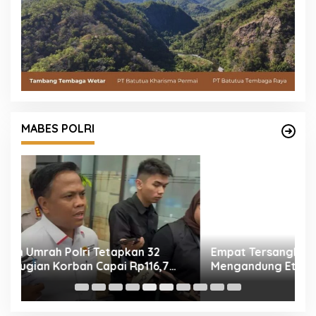
MABES POLRI