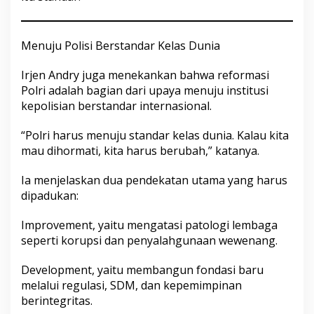
Menuju Polisi Berstandar Kelas Dunia
Irjen Andry juga menekankan bahwa reformasi
Polri adalah bagian dari upaya menuju institusi
kepolisian berstandar internasional.
“Polri harus menuju standar kelas dunia. Kalau kita
mau dihormati, kita harus berubah,” katanya.
Ia menjelaskan dua pendekatan utama yang harus
dipadukan:
Improvement, yaitu mengatasi patologi lembaga
seperti korupsi dan penyalahgunaan wewenang.
Development, yaitu membangun fondasi baru
melalui regulasi, SDM, dan kepemimpinan
berintegritas.