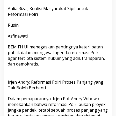
Aulia Rizal, Koalisi Masyarakat Sipil untuk
Reformasi Polri
Rusin
Asfinawati
BEM FH UI menegaskan pentingnya keterlibatan
publik dalam mengawal agenda reformasi Polri
agar tercipta sistem hukum yang adil, transparan,
dan demokratis.
Irjen Andry: Reformasi Polri Proses Panjang yang
Tak Boleh Berhenti
Dalam pemaparannya, Irjen Pol. Andry Wibowo
menekankan bahwa reformasi Polri bukan proyek
jangka pendek, tetapi sebuah proses panjang yang
harus dikerjakan secara konsisten dan sistematis.