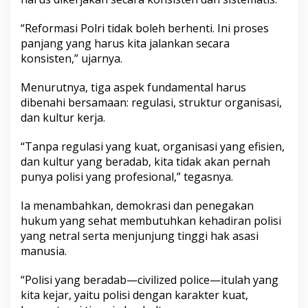
“Reformasi Polri tidak boleh berhenti. Ini proses
panjang yang harus kita jalankan secara
konsisten,” ujarnya.
Menurutnya, tiga aspek fundamental harus
dibenahi bersamaan: regulasi, struktur organisasi,
dan kultur kerja.
“Tanpa regulasi yang kuat, organisasi yang efisien,
dan kultur yang beradab, kita tidak akan pernah
punya polisi yang profesional,” tegasnya.
Ia menambahkan, demokrasi dan penegakan
hukum yang sehat membutuhkan kehadiran polisi
yang netral serta menjunjung tinggi hak asasi
manusia.
“Polisi yang beradab—civilized police—itulah yang
kita kejar, yaitu polisi dengan karakter kuat,