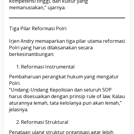
kompetensi tinggi, dan kultur yang
memanusiakan,” ujarnya.
Tiga Pilar Reformasi Polri
Irjen Andry memaparkan tiga pilar utama reformasi
Polri yang harus dilaksanakan secara
berkesinambungan:
Reformasi Instrumental
Pembaharuan perangkat hukum yang mengatur
Polri.
“Undang-Undang Kepolisian dan seluruh SOP
harus disesuaikan dengan prinsip rule of law. Kalau
aturannya lemah, tata kelolanya pun akan lemah,”
jelasnya.
Reformasi Struktural
Penataan ulang struktur organisasi agar lebih