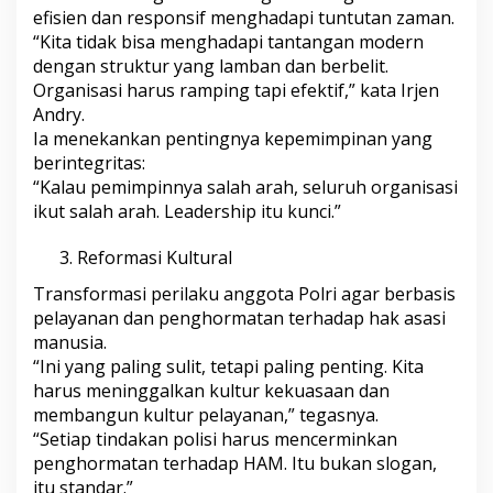
efisien dan responsif menghadapi tuntutan zaman.
“Kita tidak bisa menghadapi tantangan modern
dengan struktur yang lamban dan berbelit.
Organisasi harus ramping tapi efektif,” kata Irjen
Andry.
Ia menekankan pentingnya kepemimpinan yang
berintegritas:
“Kalau pemimpinnya salah arah, seluruh organisasi
ikut salah arah. Leadership itu kunci.”
Reformasi Kultural
Transformasi perilaku anggota Polri agar berbasis
pelayanan dan penghormatan terhadap hak asasi
manusia.
“Ini yang paling sulit, tetapi paling penting. Kita
harus meninggalkan kultur kekuasaan dan
membangun kultur pelayanan,” tegasnya.
“Setiap tindakan polisi harus mencerminkan
penghormatan terhadap HAM. Itu bukan slogan,
itu standar.”