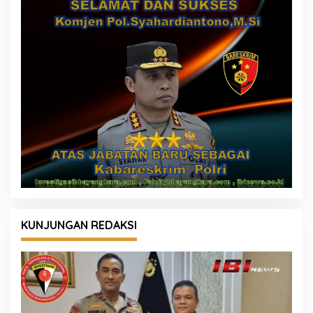
KUNJUNGAN REDAKSI