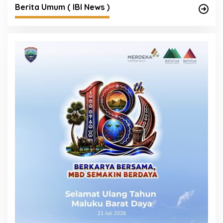
Berita Umum ( IBI News )