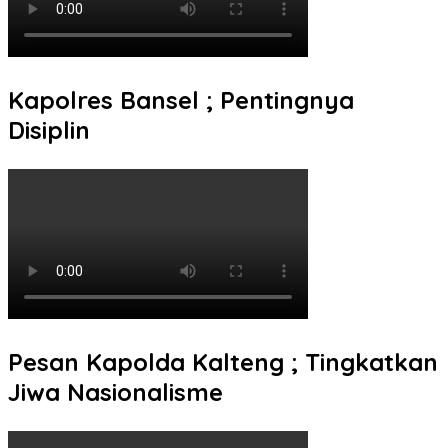
Kapolres Bansel ; Pentingnya
Disiplin
Pesan Kapolda Kalteng ; Tingkatkan
Jiwa Nasionalisme