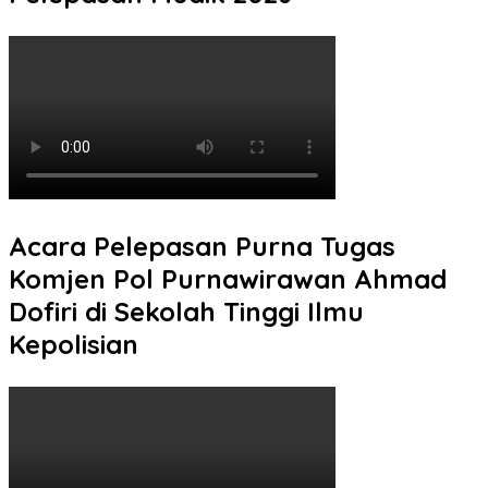
Acara Pelepasan Purna Tugas
Komjen Pol Purnawirawan Ahmad
Dofiri di Sekolah Tinggi Ilmu
Kepolisian