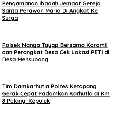
Pengamanan Ibadah Jemaat Gereja
Santa Perawan Maria Di Angkat Ke
Surga
Polsek Nanga Tayap Bersama Koramil
dan Perangkat Desa Cek Lokasi PETI di
Desa Mensubang
Tim Damkarhutla Polres Ketapang
Gerak Cepat Padamkan Karhutla di Km
8 Pelang–Kepuluk