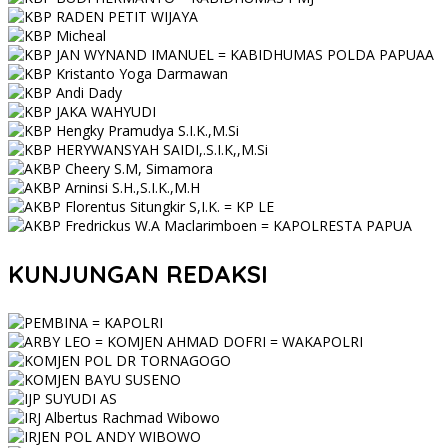
KUNJUNGAN REDAKSI