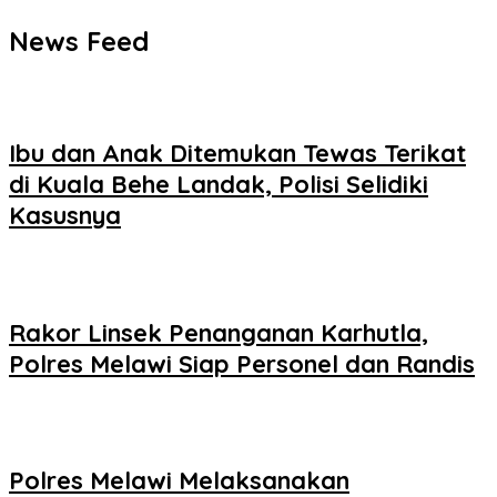
News Feed
Ibu dan Anak Ditemukan Tewas Terikat
di Kuala Behe Landak, Polisi Selidiki
Kasusnya
Rakor Linsek Penanganan Karhutla,
Polres Melawi Siap Personel dan Randis
Polres Melawi Melaksanakan