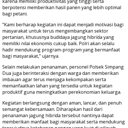
karena memiliki produktivitas yang tinggi serta
berpotensi memberikan hasil panen yang lebih optimal
bagi petani.
“Kami berharap kegiatan ini dapat menjadi motivasi bagi
masyarakat untuk terus mengembangkan sektor
pertanian, khususnya budidaya jagung hibrida yang
memiliki nilai ekonomis cukup baik. Polri akan selalu
hadir mendukung program-program yang bermanfaat
bagi masyarakat,” ujarnya.
Selain melakukan penanaman, personel Polsek Simpang
Dua juga berinteraksi dengan warga dan memberikan
imbauan agar terus menjaga kekompakan serta
memanfaatkan lahan yang tersedia untuk kegiatan
produktif guna meningkatkan perekonomian keluarga.
Kegiatan berlangsung dengan aman, lancar, dan penuh
semangat kebersamaan. Diharapkan hasil dari
penanaman jagung hibrida tersebut nantinya dapat
memberikan manfaat bagi masyarakat serta mendukung