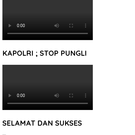
KAPOLRI ; STOP PUNGLI
SELAMAT DAN SUKSES