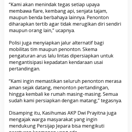
​“Kami akan menindak tegas setiap upaya
membawa flare, kembang api, senjata tajam,
maupun benda berbahaya lainnya. Penonton
diharapkan tertib agar tidak merugikan diri sendiri
maupun orang lain,” ucapnya.
​Polisi juga menyiapkan jalur alternatif bagi
mobilitas tim maupun penonton. Skema
pengaturan arus lalu lintas dipersiapkan untuk
mengantisipasi kepadatan kendaraan usai
pertandingan.
​“Kami ingin memastikan seluruh penonton merasa
aman sejak datang, menonton pertandingan,
hingga kembali ke rumah masing-masing. Semua
sudah kami persiapkan dengan matang,” tegasnya.
​Disamping itu, Kasihumas AKP Dwi Prayitna juga
mengajak warga masyarakat yang ingin
mendukung Persijap Jepara bisa mengikuti