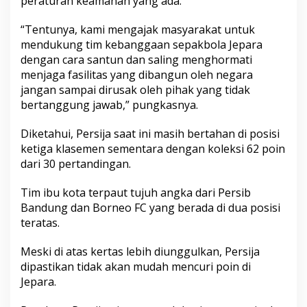
peraturan keamanan yang ada.
​“Tentunya, kami mengajak masyarakat untuk
mendukung tim kebanggaan sepakbola Jepara
dengan cara santun dan saling menghormati
menjaga fasilitas yang dibangun oleh negara
jangan sampai dirusak oleh pihak yang tidak
bertanggung jawab,” pungkasnya.
Diketahui, Persija saat ini masih bertahan di posisi
ketiga klasemen sementara dengan koleksi 62 poin
dari 30 pertandingan.
Tim ibu kota terpaut tujuh angka dari Persib
Bandung dan Borneo FC yang berada di dua posisi
teratas.
Meski di atas kertas lebih diunggulkan, Persija
dipastikan tidak akan mudah mencuri poin di
Jepara.