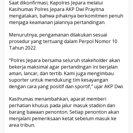
​Saat dikonfirmasi, Kapolres Jepara melalui
Kasihumas Polres Jepara AKP Dwi Prayitna
mengatakan, bahwa pihaknya berkomitmen penuh
menjaga keamanan jalannya pertandingan.
​Menurutnya, pengamanan dilakukan sesuai
prosedur yang tertuang dalam Perpol Nomor 10
Tahun 2022.
​“Polres Jepara bersama seluruh stakeholder akan
bekerja maksimal agar pertandingan ini berjalan
aman, lancar, dan tertib. Kami juga mengimbau
suporter untuk mendukung tim kesayangan
dengan cara yang positif dan sportif,” ujar AKP Dwi.
​Kasihumas menambahkan, aparat memberi
perhatian khusus pada jalur masuk stadion dan
barang bawaan penonton. Setiap penonton akan
menjalani pemeriksaan ketat sebelum masuk ke
area tribun.