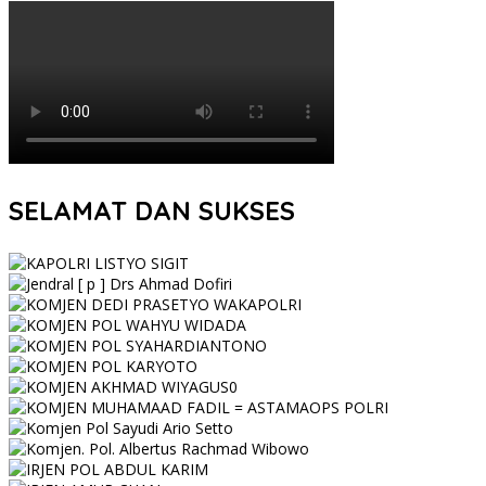
SELAMAT DAN SUKSES