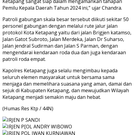
Ketapang sangat siap dalam mengamankan tahapan
Pemilu Kepala Daerah Tahun 2024 ini,” ujar Chandra.
Patroli gabungan skala besar tersebut diikuti sekitar 50
personel gabungan dengan melalui rute jalur jalan
protokol Kota Ketapang yaitu dari jalan Brigjen katamso,
Jalan Gatot Subroto, Jalan Merdeka, Jalan Dr Suharso,
Jalan jendral Sudirman dan Jalan S Parman, dengan
mengendarai kendaraan roda dua dan juga kendaraan
patroli roda empat.
Kapolres Ketapang juga selalu mengimbau kepada
seluruh elemen masyarakat untuk bersama sama
menjaga dan memelihara suasana yang aman, damai dan
sejuk di Kabupaten Ketapang, dan mewujudkan Wilayah
Ketapang menjadi semakin maju dan hebat.
(Humas Res Ktp / 44N)