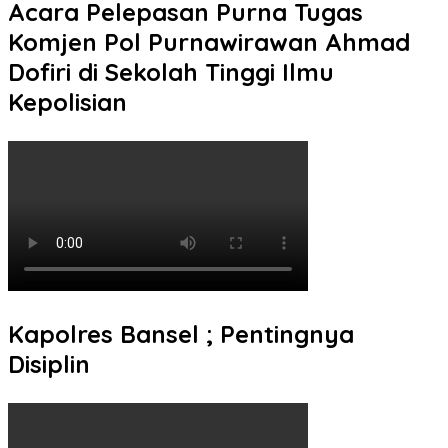
Acara Pelepasan Purna Tugas
Komjen Pol Purnawirawan Ahmad
Dofiri di Sekolah Tinggi Ilmu
Kepolisian
Kapolres Bansel ; Pentingnya
Disiplin