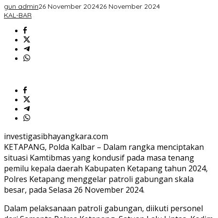
gun admin
26 November 2024
26 November 2024
KAL-BAR
investigasibhayangkara.com
KETAPANG, Polda Kalbar – Dalam rangka menciptakan
situasi Kamtibmas yang kondusif pada masa tenang
pemilu kepala daerah Kabupaten Ketapang tahun 2024,
Polres Ketapang menggelar patroli gabungan skala
besar, pada Selasa 26 November 2024.
Dalam pelaksanaan patroli gabungan, diikuti personel