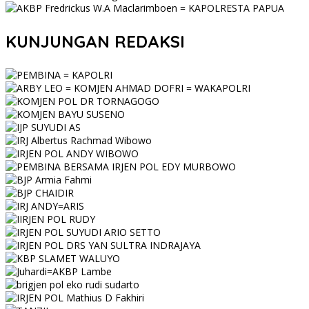
KUNJUNGAN REDAKSI