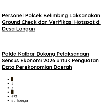
Personel Polsek Belimbing Laksanakan
Ground Check dan Verifikasi Hotspot di
Desa Langan
Polda Kalbar Dukung Pelaksanaan
Sensus Ekonomi 2026 untuk Penguatan
Data Perekonomian Daerah
1
2
3
…
493
Berikutnya