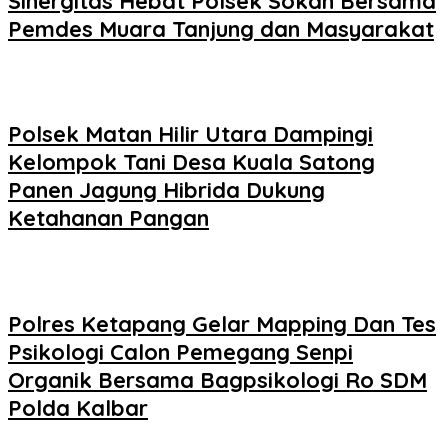
Sinergitas Hebat Polsek Sokan Bersama
Pemdes Muara Tanjung dan Masyarakat
Polsek Matan Hilir Utara Dampingi
Kelompok Tani Desa Kuala Satong
Panen Jagung Hibrida Dukung
Ketahanan Pangan
Polres Ketapang Gelar Mapping Dan Tes
Psikologi Calon Pemegang Senpi
Organik Bersama Bagpsikologi Ro SDM
Polda Kalbar