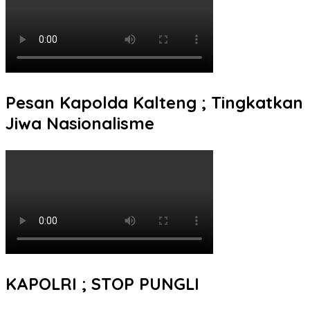
Pesan Kapolda Kalteng ; Tingkatkan
Jiwa Nasionalisme
KAPOLRI ; STOP PUNGLI