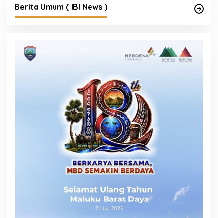
Berita Umum ( IBI News )