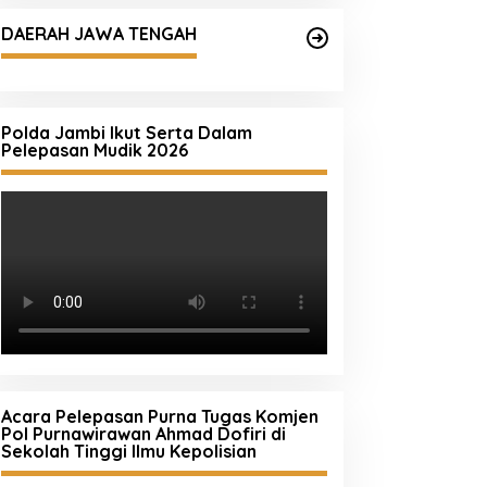
DAERAH JAWA TENGAH
Polda Jambi Ikut Serta Dalam
Pelepasan Mudik 2026
Acara Pelepasan Purna Tugas Komjen
Pol Purnawirawan Ahmad Dofiri di
Sekolah Tinggi Ilmu Kepolisian