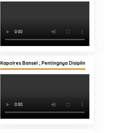
Kapolres Bansel ; Pentingnya Disiplin