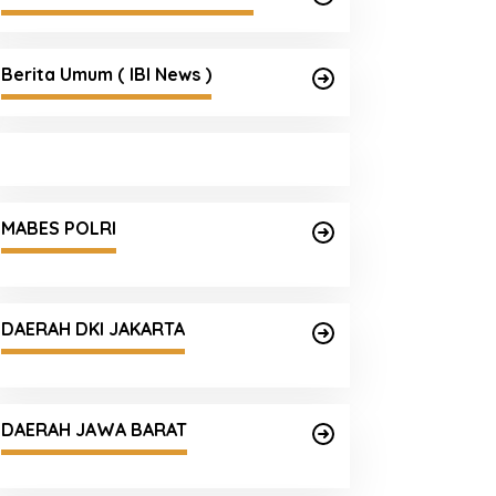
Berita Umum ( IBI News )
MABES POLRI
DAERAH DKI JAKARTA
DAERAH JAWA BARAT