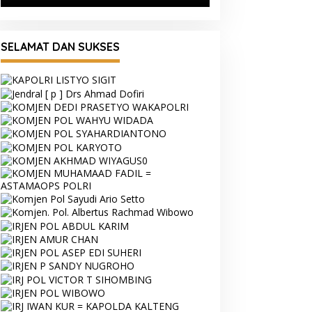
SELAMAT DAN SUKSES