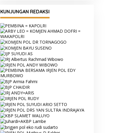
KUNJUNGAN REDAKSI