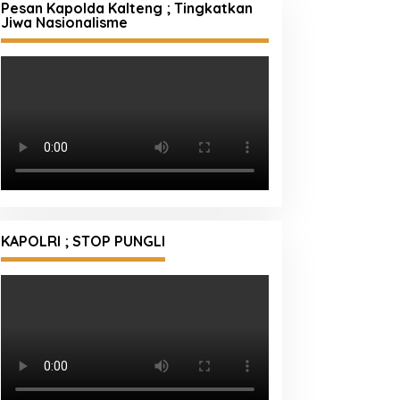
Pesan Kapolda Kalteng ; Tingkatkan
Jiwa Nasionalisme
KAPOLRI ; STOP PUNGLI