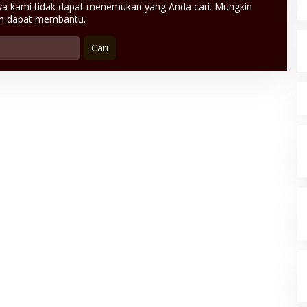
ya kami tidak dapat menemukan yang Anda cari. Mungkin
an dapat membantu.