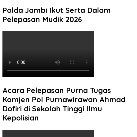
Polda Jambi Ikut Serta Dalam
Pelepasan Mudik 2026
Acara Pelepasan Purna Tugas
Komjen Pol Purnawirawan Ahmad
Dofiri di Sekolah Tinggi Ilmu
Kepolisian