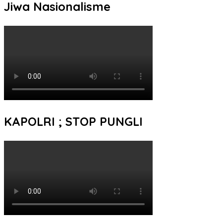
Jiwa Nasionalisme
KAPOLRI ; STOP PUNGLI