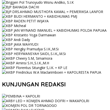
KUNJUNGAN REDAKSI