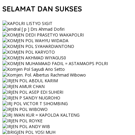
SELAMAT DAN SUKSES