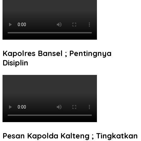
Kapolres Bansel ; Pentingnya
Disiplin
Pesan Kapolda Kalteng ; Tingkatkan