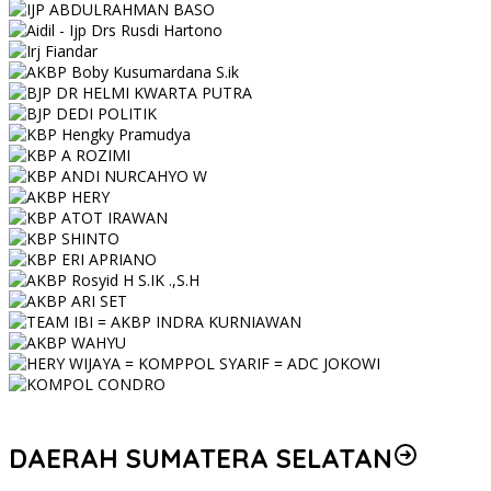
DAERAH SUMATERA SELATAN