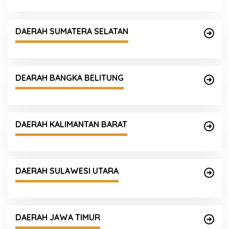
DAERAH SUMATERA SELATAN
DEARAH BANGKA BELITUNG
DAERAH KALIMANTAN BARAT
DAERAH SULAWESI UTARA
DAERAH JAWA TIMUR