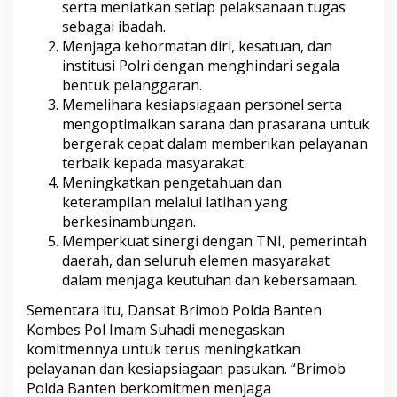
serta meniatkan setiap pelaksanaan tugas
sebagai ibadah.
Menjaga kehormatan diri, kesatuan, dan
institusi Polri dengan menghindari segala
bentuk pelanggaran.
Memelihara kesiapsiagaan personel serta
mengoptimalkan sarana dan prasarana untuk
bergerak cepat dalam memberikan pelayanan
terbaik kepada masyarakat.
Meningkatkan pengetahuan dan
keterampilan melalui latihan yang
berkesinambungan.
Memperkuat sinergi dengan TNI, pemerintah
daerah, dan seluruh elemen masyarakat
dalam menjaga keutuhan dan kebersamaan.
Sementara itu, Dansat Brimob Polda Banten
Kombes Pol Imam Suhadi menegaskan
komitmennya untuk terus meningkatkan
pelayanan dan kesiapsiagaan pasukan. “Brimob
Polda Banten berkomitmen menjaga