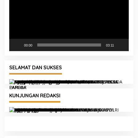
00:00
03:11
SELAMAT DAN SUKSES
KUNJUNGAN REDAKSI