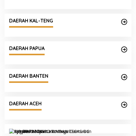
DAERAH KAL-TENG
DAERAH PAPUA
DAERAH BANTEN
DAERAH ACEH