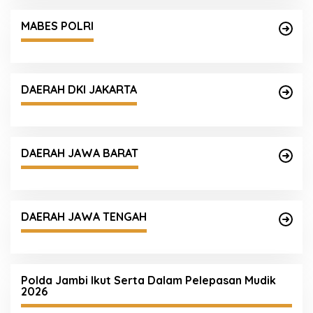
MABES POLRI
DAERAH DKI JAKARTA
DAERAH JAWA BARAT
DAERAH JAWA TENGAH
Polda Jambi Ikut Serta Dalam Pelepasan Mudik
2026