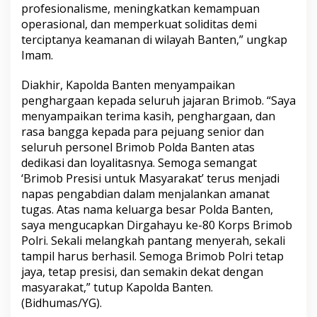
profesionalisme, meningkatkan kemampuan
operasional, dan memperkuat soliditas demi
terciptanya keamanan di wilayah Banten,” ungkap
Imam.
Diakhir, Kapolda Banten menyampaikan
penghargaan kepada seluruh jajaran Brimob. “Saya
menyampaikan terima kasih, penghargaan, dan
rasa bangga kepada para pejuang senior dan
seluruh personel Brimob Polda Banten atas
dedikasi dan loyalitasnya. Semoga semangat
‘Brimob Presisi untuk Masyarakat’ terus menjadi
napas pengabdian dalam menjalankan amanat
tugas. Atas nama keluarga besar Polda Banten,
saya mengucapkan Dirgahayu ke-80 Korps Brimob
Polri. Sekali melangkah pantang menyerah, sekali
tampil harus berhasil. Semoga Brimob Polri tetap
jaya, tetap presisi, dan semakin dekat dengan
masyarakat,” tutup Kapolda Banten.
(Bidhumas/YG).