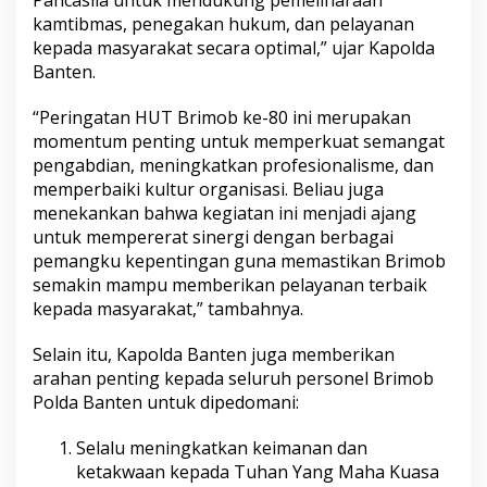
Pancasila untuk mendukung pemeliharaan
kamtibmas, penegakan hukum, dan pelayanan
kepada masyarakat secara optimal,” ujar Kapolda
Banten.
“Peringatan HUT Brimob ke-80 ini merupakan
momentum penting untuk memperkuat semangat
pengabdian, meningkatkan profesionalisme, dan
memperbaiki kultur organisasi. Beliau juga
menekankan bahwa kegiatan ini menjadi ajang
untuk mempererat sinergi dengan berbagai
pemangku kepentingan guna memastikan Brimob
semakin mampu memberikan pelayanan terbaik
kepada masyarakat,” tambahnya.
Selain itu, Kapolda Banten juga memberikan
arahan penting kepada seluruh personel Brimob
Polda Banten untuk dipedomani:
Selalu meningkatkan keimanan dan
ketakwaan kepada Tuhan Yang Maha Kuasa