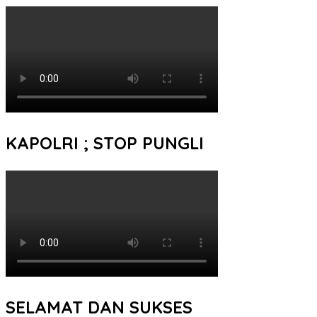
KAPOLRI ; STOP PUNGLI
SELAMAT DAN SUKSES