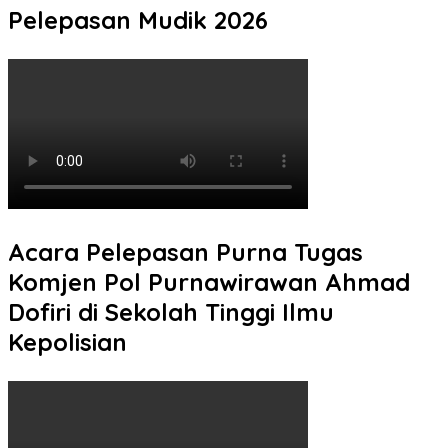
Pelepasan Mudik 2026
Acara Pelepasan Purna Tugas
Komjen Pol Purnawirawan Ahmad
Dofiri di Sekolah Tinggi Ilmu
Kepolisian