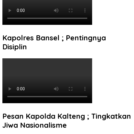
Kapolres Bansel ; Pentingnya
Disiplin
Pesan Kapolda Kalteng ; Tingkatkan
Jiwa Nasionalisme