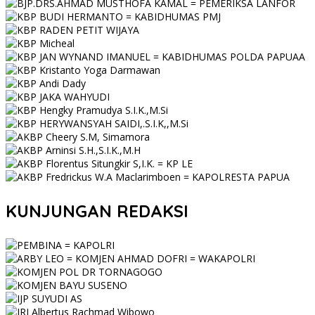
KUNJUNGAN REDAKSI