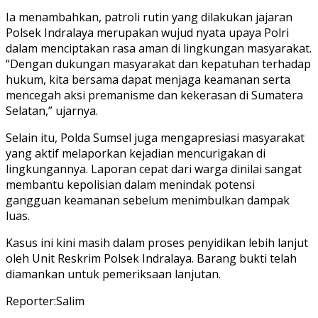
Ia menambahkan, patroli rutin yang dilakukan jajaran
Polsek Indralaya merupakan wujud nyata upaya Polri
dalam menciptakan rasa aman di lingkungan masyarakat.
“Dengan dukungan masyarakat dan kepatuhan terhadap
hukum, kita bersama dapat menjaga keamanan serta
mencegah aksi premanisme dan kekerasan di Sumatera
Selatan,” ujarnya.
Selain itu, Polda Sumsel juga mengapresiasi masyarakat
yang aktif melaporkan kejadian mencurigakan di
lingkungannya. Laporan cepat dari warga dinilai sangat
membantu kepolisian dalam menindak potensi
gangguan keamanan sebelum menimbulkan dampak
luas.
Kasus ini kini masih dalam proses penyidikan lebih lanjut
oleh Unit Reskrim Polsek Indralaya. Barang bukti telah
diamankan untuk pemeriksaan lanjutan.
Reporter:Salim