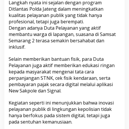
Langkah nyata ini sejalan dengan program
Ditlantas Polda Jateng dalam meningkatkan
kualitas pelayanan publik yang tidak hanya
profesional, tetapi juga berempati.
Dengan adanya Duta Pelayanan yang aktif
membantu warga di lapangan, suasana di Samsat
Semarang 2 terasa semakin bersahabat dan
inklusif.
Selain memberikan bantuan fisik, para Duta
Pelayanan juga aktif memberikan edukasi ringan
kepada masyarakat mengenai tata cara
perpanjangan STNK, cek fisik kendaraan, serta
pembayaran pajak secara digital melalui aplikasi
New Sakpole dan Signal.
Kegiatan seperti ini menunjukkan bahwa inovasi
pelayanan publik di lingkungan kepolisian tidak
hanya berfokus pada sistem digital, tetapi juga
pada sentuhan kemanusiaan.