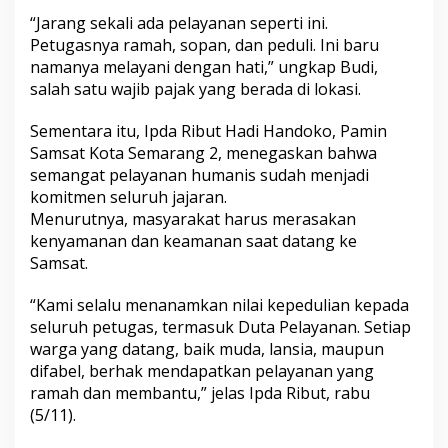
“Jarang sekali ada pelayanan seperti ini.
Petugasnya ramah, sopan, dan peduli. Ini baru
namanya melayani dengan hati,” ungkap Budi,
salah satu wajib pajak yang berada di lokasi.
Sementara itu, Ipda Ribut Hadi Handoko, Pamin
Samsat Kota Semarang 2, menegaskan bahwa
semangat pelayanan humanis sudah menjadi
komitmen seluruh jajaran.
Menurutnya, masyarakat harus merasakan
kenyamanan dan keamanan saat datang ke
Samsat.
“Kami selalu menanamkan nilai kepedulian kepada
seluruh petugas, termasuk Duta Pelayanan. Setiap
warga yang datang, baik muda, lansia, maupun
difabel, berhak mendapatkan pelayanan yang
ramah dan membantu,” jelas Ipda Ribut, rabu
(5/11).