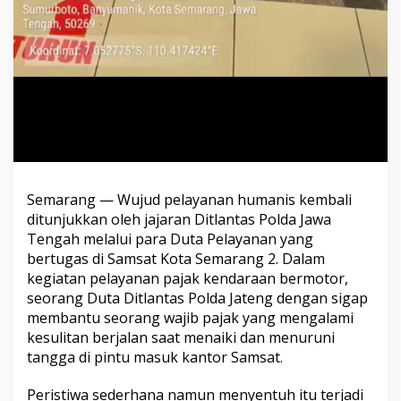
Semarang — Wujud pelayanan humanis kembali
ditunjukkan oleh jajaran Ditlantas Polda Jawa
Tengah melalui para Duta Pelayanan yang
bertugas di Samsat Kota Semarang 2. Dalam
kegiatan pelayanan pajak kendaraan bermotor,
seorang Duta Ditlantas Polda Jateng dengan sigap
membantu seorang wajib pajak yang mengalami
kesulitan berjalan saat menaiki dan menuruni
tangga di pintu masuk kantor Samsat.
Peristiwa sederhana namun menyentuh itu terjadi