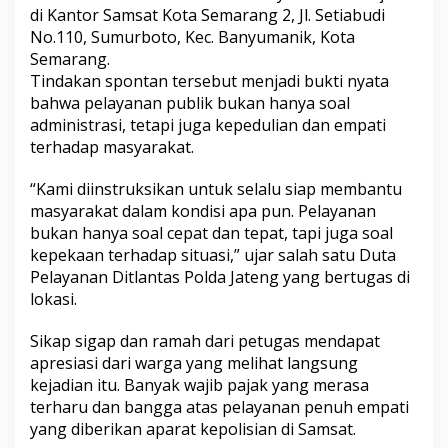
di Kantor Samsat Kota Semarang 2, Jl. Setiabudi
No.110, Sumurboto, Kec. Banyumanik, Kota
Semarang.
Tindakan spontan tersebut menjadi bukti nyata
bahwa pelayanan publik bukan hanya soal
administrasi, tetapi juga kepedulian dan empati
terhadap masyarakat.
“Kami diinstruksikan untuk selalu siap membantu
masyarakat dalam kondisi apa pun. Pelayanan
bukan hanya soal cepat dan tepat, tapi juga soal
kepekaan terhadap situasi,” ujar salah satu Duta
Pelayanan Ditlantas Polda Jateng yang bertugas di
lokasi.
Sikap sigap dan ramah dari petugas mendapat
apresiasi dari warga yang melihat langsung
kejadian itu. Banyak wajib pajak yang merasa
terharu dan bangga atas pelayanan penuh empati
yang diberikan aparat kepolisian di Samsat.