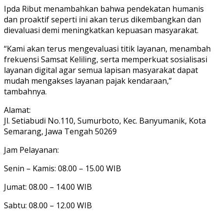
Ipda Ribut menambahkan bahwa pendekatan humanis
dan proaktif seperti ini akan terus dikembangkan dan
dievaluasi demi meningkatkan kepuasan masyarakat.
“Kami akan terus mengevaluasi titik layanan, menambah
frekuensi Samsat Keliling, serta memperkuat sosialisasi
layanan digital agar semua lapisan masyarakat dapat
mudah mengakses layanan pajak kendaraan,”
tambahnya.
Alamat:
Jl. Setiabudi No.110, Sumurboto, Kec. Banyumanik, Kota
Semarang, Jawa Tengah 50269
Jam Pelayanan:
Senin – Kamis: 08.00 – 15.00 WIB
Jumat: 08.00 – 14.00 WIB
Sabtu: 08.00 – 12.00 WIB