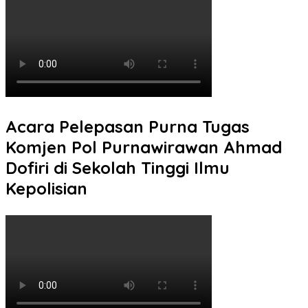
Acara Pelepasan Purna Tugas
Komjen Pol Purnawirawan Ahmad
Dofiri di Sekolah Tinggi Ilmu
Kepolisian