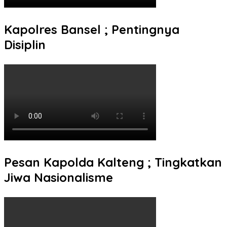
Kapolres Bansel ; Pentingnya
Disiplin
Pesan Kapolda Kalteng ; Tingkatkan
Jiwa Nasionalisme