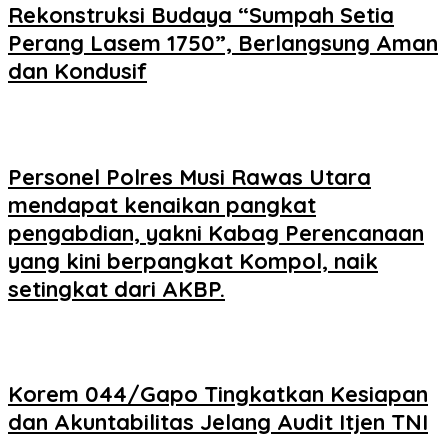
Rekonstruksi Budaya “Sumpah Setia
Perang Lasem 1750”, Berlangsung Aman
dan Kondusif
Personel Polres Musi Rawas Utara
mendapat kenaikan pangkat
pengabdian, yakni Kabag Perencanaan
yang kini berpangkat Kompol, naik
setingkat dari AKBP.
Korem 044/Gapo Tingkatkan Kesiapan
dan Akuntabilitas Jelang Audit Itjen TNI