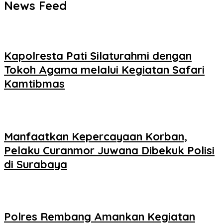
News Feed
Kapolresta Pati Silaturahmi dengan
Tokoh Agama melalui Kegiatan Safari
Kamtibmas
Manfaatkan Kepercayaan Korban,
Pelaku Curanmor Juwana Dibekuk Polisi
di Surabaya
Polres Rembang Amankan Kegiatan