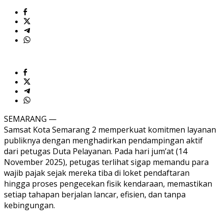
SEMARANG —
Samsat Kota Semarang 2 memperkuat komitmen layanan
publiknya dengan menghadirkan pendampingan aktif
dari petugas Duta Pelayanan. Pada hari jum’at (14
November 2025), petugas terlihat sigap memandu para
wajib pajak sejak mereka tiba di loket pendaftaran
hingga proses pengecekan fisik kendaraan, memastikan
setiap tahapan berjalan lancar, efisien, dan tanpa
kebingungan.