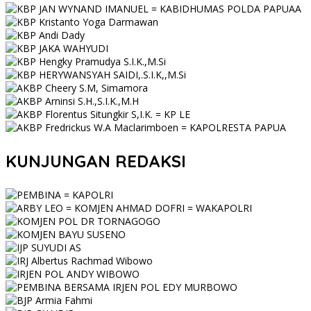
KUNJUNGAN REDAKSI