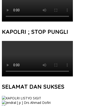
KAPOLRI ; STOP PUNGLI
SELAMAT DAN SUKSES