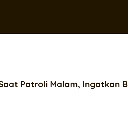
aat Patroli Malam, Ingatkan B