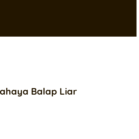
ahaya Balap Liar